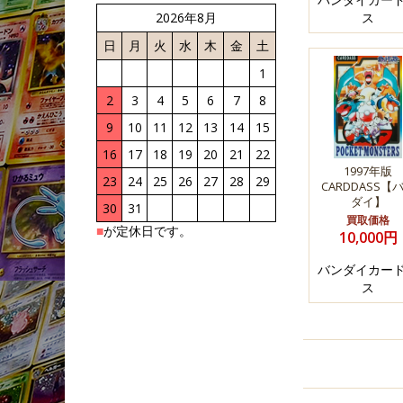
2026年8月
ス
日
月
火
水
木
金
土
1
2
3
4
5
6
7
8
9
10
11
12
13
14
15
16
17
18
19
20
21
22
1997年版
23
24
25
26
27
28
29
CARDDASS【
ダイ】
30
31
買取価格
■
が定休日です。
10,000円
バンダイカー
ス