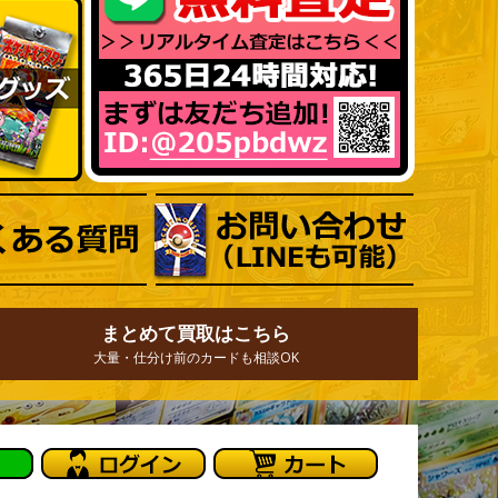
まとめて買取はこちら
大量・仕分け前のカードも相談OK