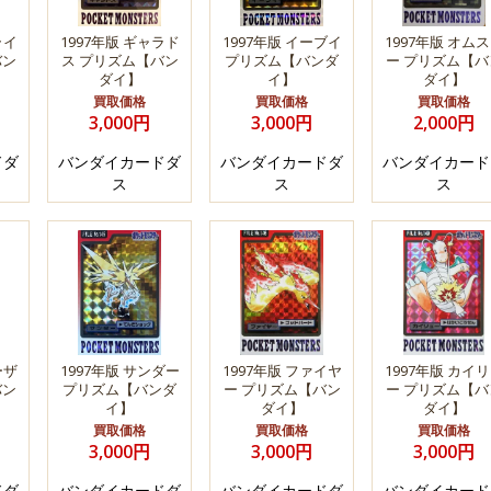
ライ
1997年版 ギャラド
1997年版 イーブイ
1997年版 オム
バン
ス プリズム【バン
プリズム【バンダ
ー プリズム【バ
ダイ】
イ】
ダイ】
買取価格
買取価格
買取価格
3,000円
3,000円
2,000円
ドダ
バンダイカードダ
バンダイカードダ
バンダイカード
ス
ス
ス
ーザ
1997年版 サンダー
1997年版 ファイヤ
1997年版 カイ
バン
プリズム【バンダ
ー プリズム【バン
ー プリズム【バ
イ】
ダイ】
ダイ】
買取価格
買取価格
買取価格
3,000円
3,000円
3,000円
ドダ
バンダイカードダ
バンダイカードダ
バンダイカード