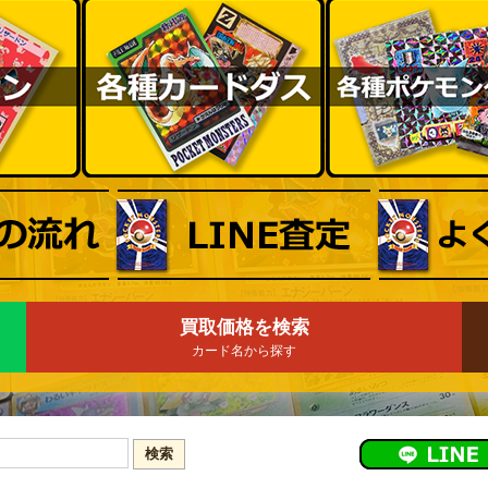
買取価格を検索
カード名から探す