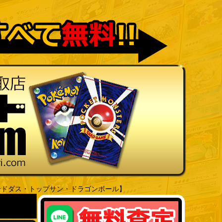
ードダス・トップサン・ドラゴンボール】