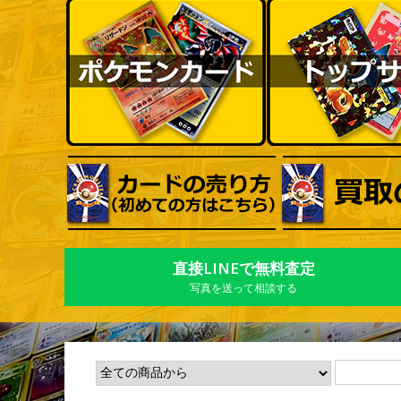
直接LINEで無料査定
写真を送って相談する