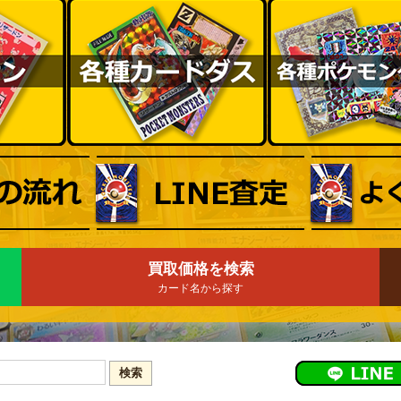
買取価格を検索
カード名から探す