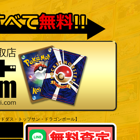
ードダス・トップサン・ドラゴンボール】