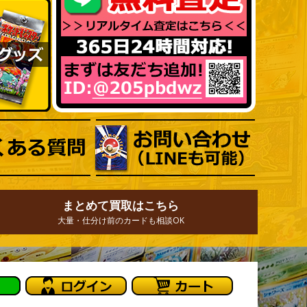
まとめて買取はこちら
大量・仕分け前のカードも相談OK