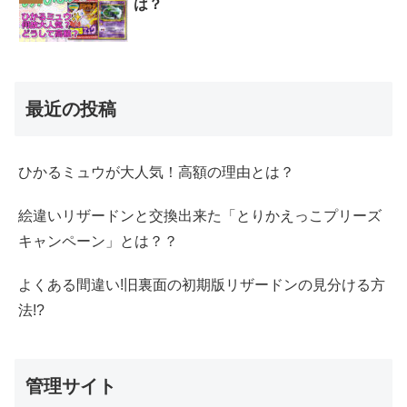
は？
最近の投稿
ひかるミュウが大人気！高額の理由とは？
絵違いリザードンと交換出来た「とりかえっこプリーズ
キャンペーン」とは？？
よくある間違い!旧裏面の初期版リザードンの見分ける方
法!?
管理サイト