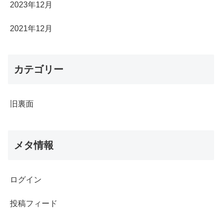
2023年12月
2021年12月
カテゴリー
旧裏面
メタ情報
ログイン
投稿フィード