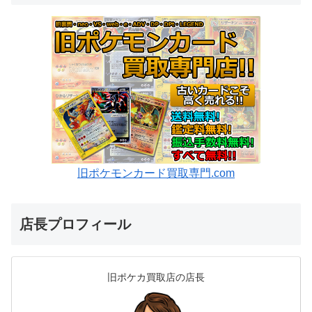
旧ポケモンカード買取専門.com
店長プロフィール
旧ポケカ買取店の店長