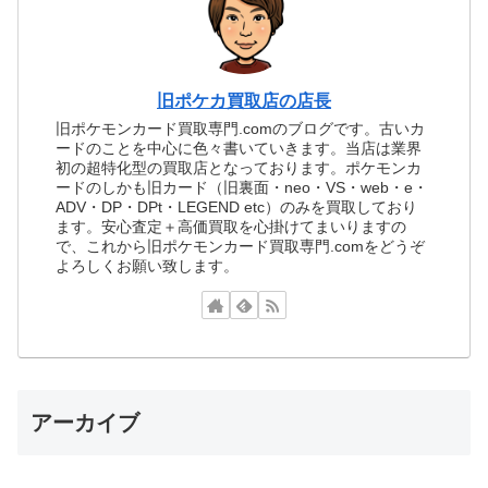
旧ポケカ買取店の店長
旧ポケモンカード買取専門.comのブログです。古いカ
ードのことを中心に色々書いていきます。当店は業界
初の超特化型の買取店となっております。ポケモンカ
ードのしかも旧カード（旧裏面・neo・VS・web・e・
ADV・DP・DPt・LEGEND etc）のみを買取しており
ます。安心査定＋高価買取を心掛けてまいりますの
で、これから旧ポケモンカード買取専門.comをどうぞ
よろしくお願い致します。
アーカイブ