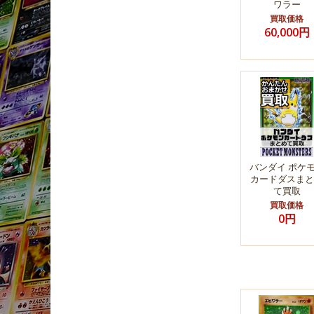
ワラー
買取価格
60,000円
バンダイ ポケ
カードダスまと
て買取
買取価格
0円