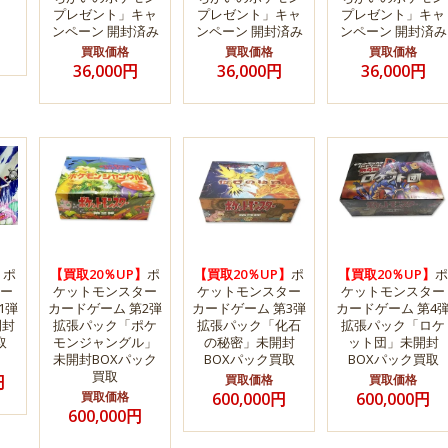
プレゼント」キャ
プレゼント」キャ
プレゼント」キャ
ンペーン 開封済み
ンペーン 開封済み
ンペーン 開封済み
買取価格
買取価格
買取価格
36,000円
36,000円
36,000円
】
ポ
【買取20％UP】
ポ
【買取20％UP】
ポ
【買取20％UP】
ポ
ー
ケットモンスター
ケットモンスター
ケットモンスター
1弾
カードゲーム 第2弾
カードゲーム 第3弾
カードゲーム 第4
開封
拡張パック「ポケ
拡張パック「化石
拡張パック「ロケ
取
モンジャングル」
の秘密」未開封
ット団」未開封
未開封BOXパック
BOXパック買取
BOXパック買取
買取
円
買取価格
買取価格
買取価格
600,000円
600,000円
600,000円