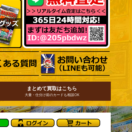
まとめて買取はこちら
大量・仕分け前のカードも相談OK