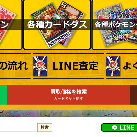
買取価格を検索
カード名から探す