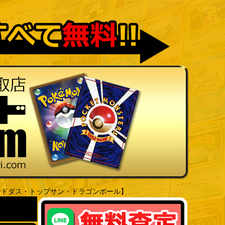
ードダス・トップサン・ドラゴンボール】