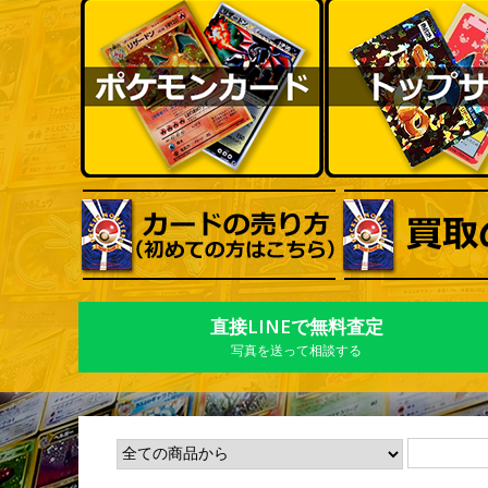
直接LINEで無料査定
写真を送って相談する