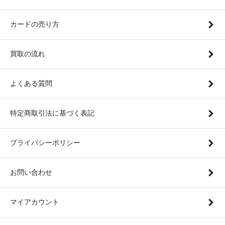
カードの売り方
買取の流れ
よくある質問
特定商取引法に基づく表記
プライバシーポリシー
お問い合わせ
マイアカウント