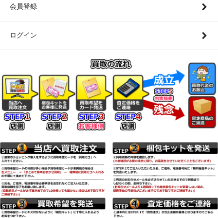
会員登録
ログイン