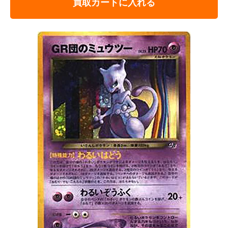
買取カートに入れる