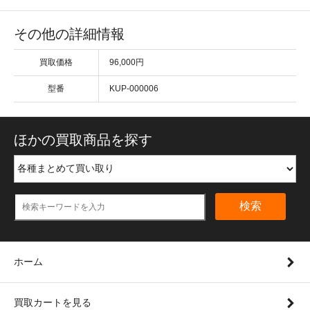
その他の詳細情報
買取価格
96,000円
型番
KUP-000006
ほかの買取商品を探す
検索
ホーム
買取カートを見る