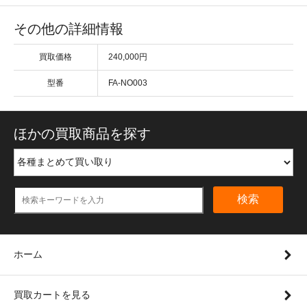
その他の詳細情報
買取価格
240,000円
型番
FA-NO003
ほかの買取商品を探す
検索
ホーム
買取カートを見る