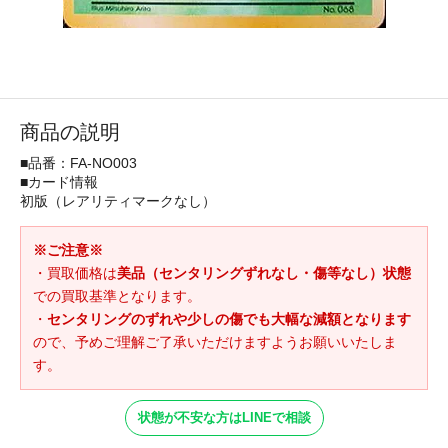
商品の説明
■品番：FA-NO003
■カード情報
初版（レアリティマークなし）
※ご注意※
・買取価格は
美品（センタリングずれなし・傷等なし）状態
での買取基準となります。
・
センタリングのずれや少しの傷でも大幅な減額となります
ので、予めご理解ご了承いただけますようお願いいたしま
す。
状態が不安な方はLINEで相談