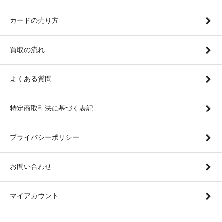
カードの売り方
買取の流れ
よくある質問
特定商取引法に基づく表記
プライバシーポリシー
お問い合わせ
マイアカウント