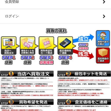
会員登録
ログイン