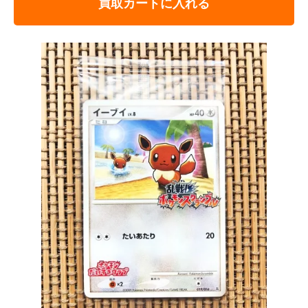
買取カートに入れる