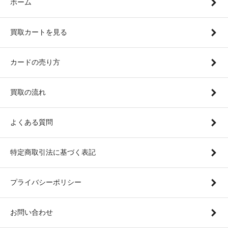
ホーム
買取カートを見る
カードの売り方
買取の流れ
よくある質問
特定商取引法に基づく表記
プライバシーポリシー
お問い合わせ