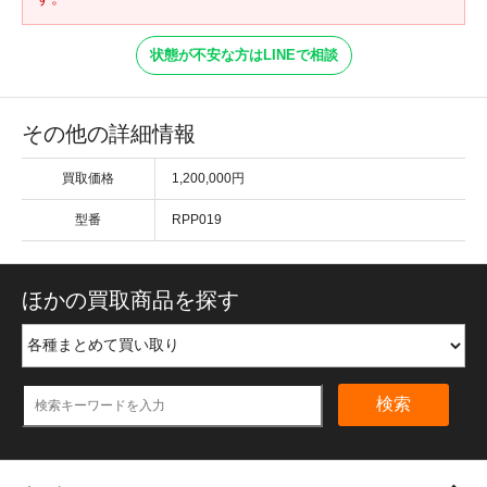
状態が不安な方はLINEで相談
その他の詳細情報
買取価格
1,200,000円
型番
RPP019
ほかの買取商品を探す
検索