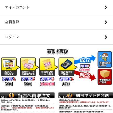
マイアカウント
会員登録
ログイン