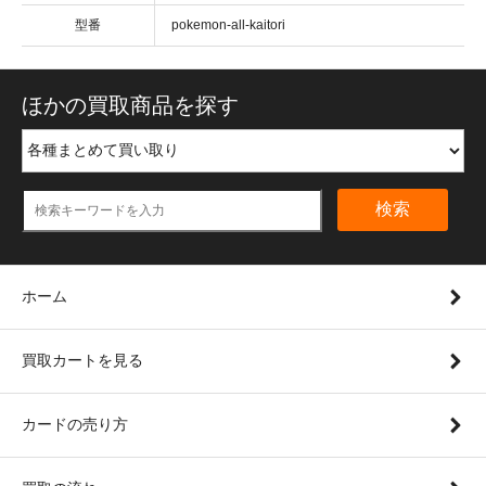
型番
pokemon-all-kaitori
ほかの買取商品を探す
検索
ホーム
買取カートを見る
カードの売り方