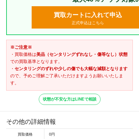
買取カートに入れて申込
正式申込はこちら
※ご注意※
・買取価格は
美品（センタリングずれなし・傷等なし）状態
での買取基準となります。
・
センタリングのずれや少しの傷でも大幅な減額となります
ので、予めご理解ご了承いただけますようお願いいたしま
す。
状態が不安な方はLINEで相談
その他の詳細情報
買取価格
0円