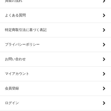
買取の流れ
よくある質問
特定商取引法に基づく表記
プライバシーポリシー
お問い合わせ
マイアカウント
会員登録
ログイン