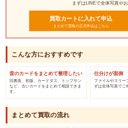
まずはLINEで全体写真や
買取カートに入れて申込
まとめて買取の正式申込はこちら
こんな方におすすめです
昔のカードをまとめて整理したい
仕分けが面倒
旧裏面、初版、カードダス、トップサン
ファイルやスリー
など、古いカードをまとめて相談できま
ずは全体写真でご
す。
まとめて買取の流れ