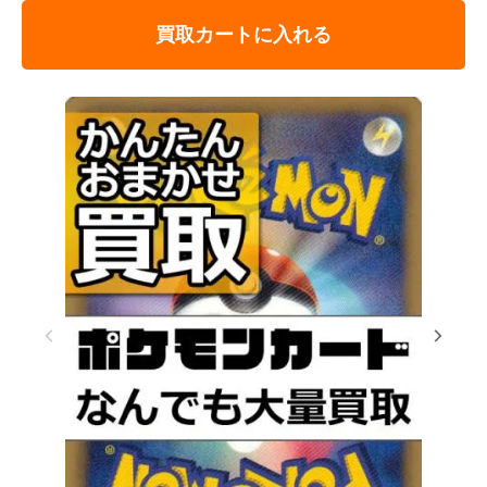
買取カートに入れる