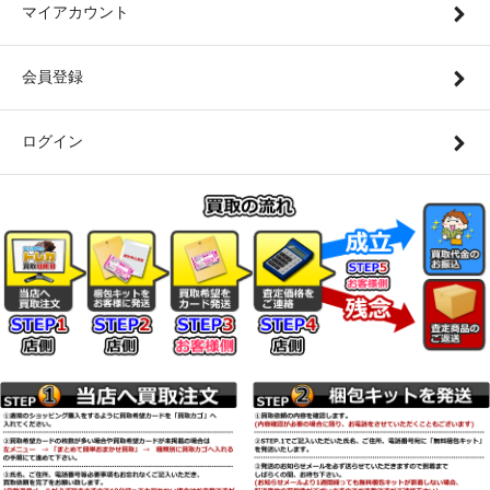
マイアカウント
会員登録
ログイン