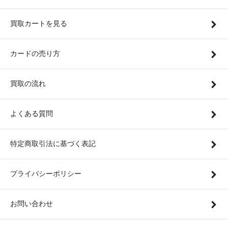
買取カートを見る
カードの売り方
買取の流れ
よくある質問
特定商取引法に基づく表記
プライバシーポリシー
お問い合わせ