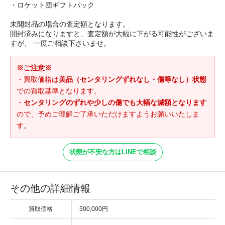
・ロケット団ギフトパック
未開封品の場合の査定額となります。
開封済みになりますと、査定額が大幅に下がる可能性がございま
すが、 一度ご相談下さいませ。
※ご注意※
・買取価格は
美品（センタリングずれなし・傷等なし）状態
での買取基準となります。
・
センタリングのずれや少しの傷でも大幅な減額となります
ので、予めご理解ご了承いただけますようお願いいたしま
す。
状態が不安な方はLINEで相談
その他の詳細情報
買取価格
500,000円