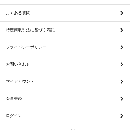
よくある質問
特定商取引法に基づく表記
プライバシーポリシー
お問い合わせ
マイアカウント
会員登録
ログイン