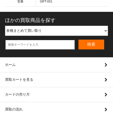
型番
GIFT-001
ほかの買取商品を探す
検索
ホーム
買取カートを見る
カードの売り方
買取の流れ