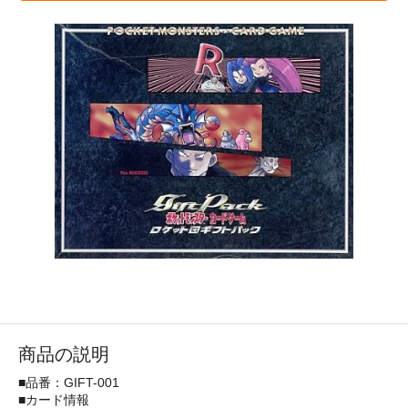
商品の説明
■品番：GIFT-001
■カード情報