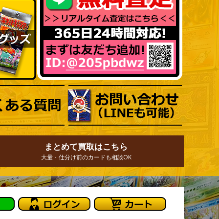
まとめて買取はこちら
大量・仕分け前のカードも相談OK