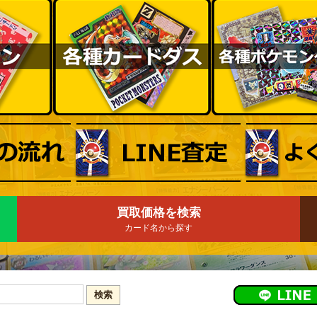
買取価格を検索
カード名から探す