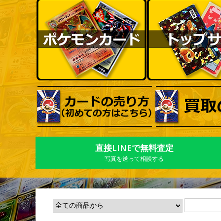
直接LINEで無料査定
写真を送って相談する