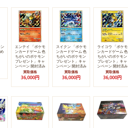
モン
エンテイ 「ポケモ
スイクン 「ポケモ
ライコウ 「ポケモ
め
ンカードゲーム 色
ンカードゲーム 色
ンカードゲーム 色
ちがいのポケモン
ちがいのポケモン
ちがいのポケモン
プレゼント」キャ
プレゼント」キャ
プレゼント」キャ
ンペーン 開封済み
ンペーン 開封済み
ンペーン 開封済み
買取価格
買取価格
買取価格
36,000円
36,000円
36,000円