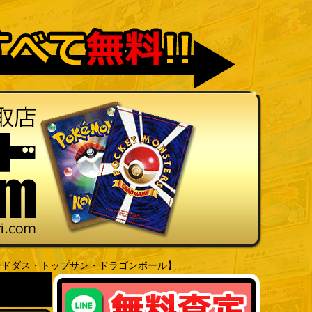
ードダス・トップサン・ドラゴンボール】