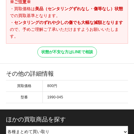
※ご注意※
・買取価格は
美品（センタリングずれなし・傷等なし）状態
での買取基準となります。
・
センタリングのずれや少しの傷でも大幅な減額となります
ので、予めご理解ご了承いただけますようお願いいたしま
す。
状態が不安な方はLINEで相談
その他の詳細情報
買取価格
800円
型番
1990-045
ほかの買取商品を探す