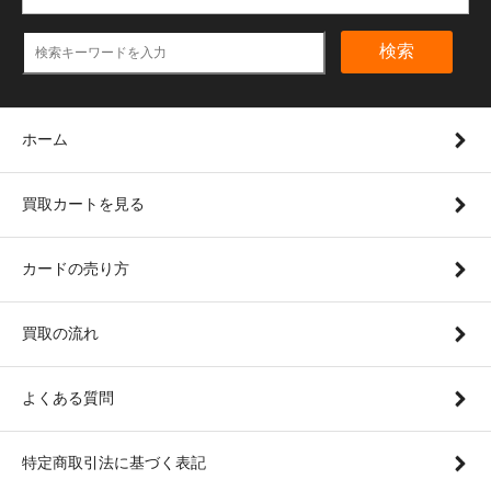
検索
ホーム
買取カートを見る
カードの売り方
買取の流れ
よくある質問
特定商取引法に基づく表記