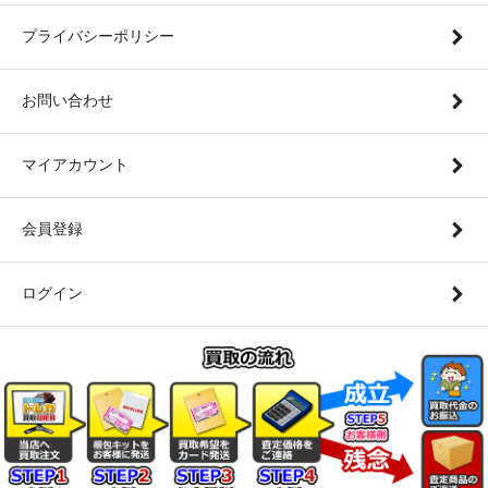
プライバシーポリシー
お問い合わせ
マイアカウント
会員登録
ログイン