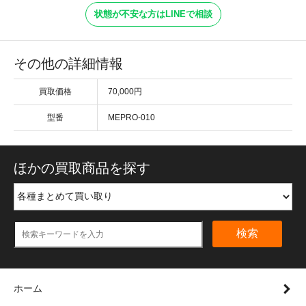
状態が不安な方はLINEで相談
その他の詳細情報
買取価格
70,000円
型番
MEPRO-010
ほかの買取商品を探す
検索
ホーム