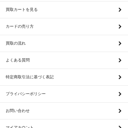
買取カートを見る
カードの売り方
買取の流れ
よくある質問
特定商取引法に基づく表記
プライバシーポリシー
お問い合わせ
マイアカウント