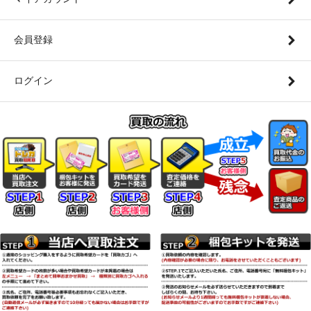
会員登録
ログイン