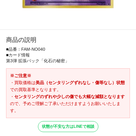
商品の説明
■品番：FAM-NO040
■カード情報
第3弾 拡張パック「化石の秘密」
※ご注意※
・買取価格は
美品（センタリングずれなし・傷等なし）状態
での買取基準となります。
・
センタリングのずれや少しの傷でも大幅な減額となります
ので、予めご理解ご了承いただけますようお願いいたしま
す。
状態が不安な方はLINEで相談