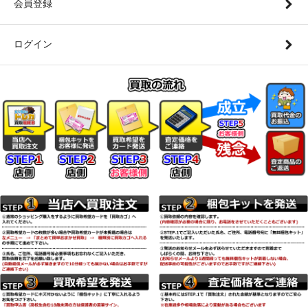
会員登録
ログイン