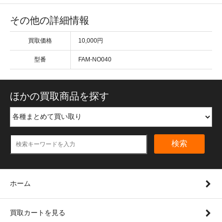
その他の詳細情報
買取価格
10,000円
型番
FAM-NO040
ほかの買取商品を探す
検索
ホーム
買取カートを見る