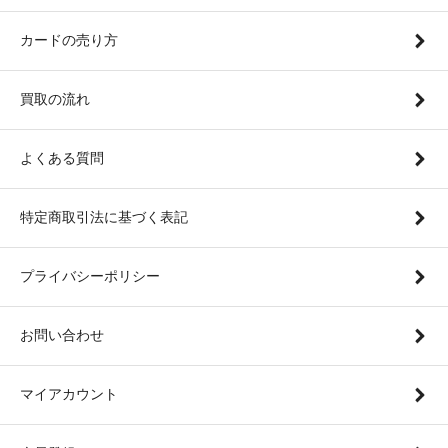
カードの売り方
買取の流れ
よくある質問
特定商取引法に基づく表記
プライバシーポリシー
お問い合わせ
マイアカウント