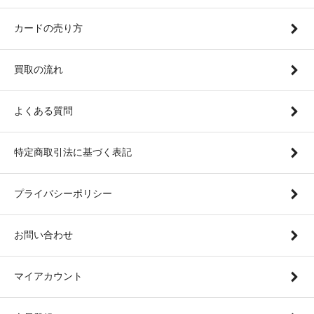
カードの売り方
買取の流れ
よくある質問
特定商取引法に基づく表記
プライバシーポリシー
お問い合わせ
マイアカウント