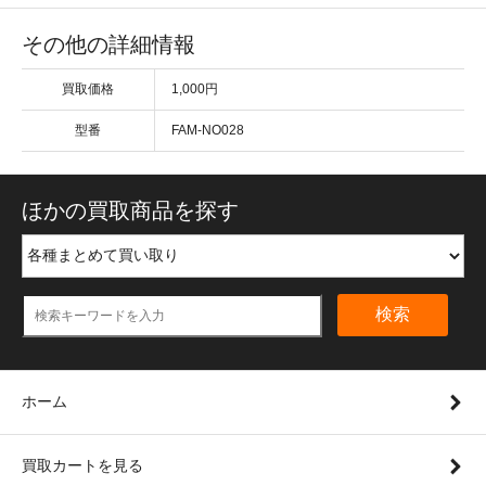
その他の詳細情報
買取価格
1,000円
型番
FAM-NO028
ほかの買取商品を探す
検索
ホーム
買取カートを見る