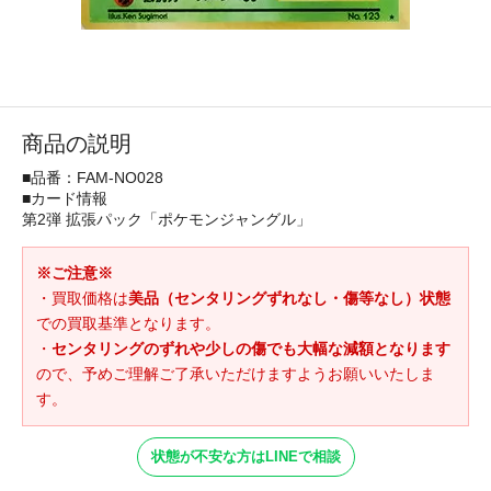
商品の説明
■品番：FAM-NO028
■カード情報
第2弾 拡張パック「ポケモンジャングル」
※ご注意※
・買取価格は
美品（センタリングずれなし・傷等なし）状態
での買取基準となります。
・
センタリングのずれや少しの傷でも大幅な減額となります
ので、予めご理解ご了承いただけますようお願いいたしま
す。
状態が不安な方はLINEで相談