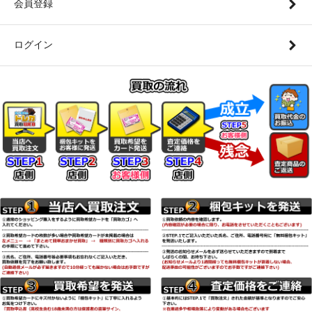
会員登録
ログイン