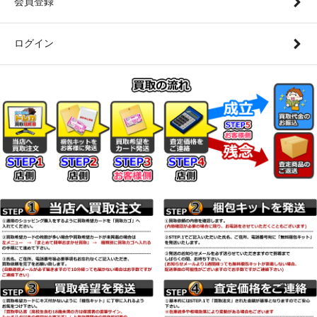
会員登録
ログイン