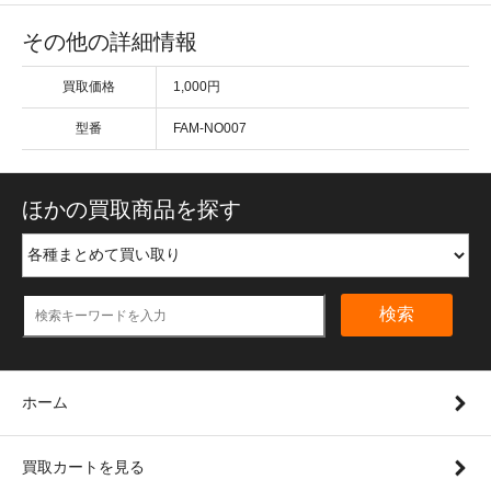
その他の詳細情報
買取価格
1,000円
型番
FAM-NO007
ほかの買取商品を探す
検索
ホーム
買取カートを見る