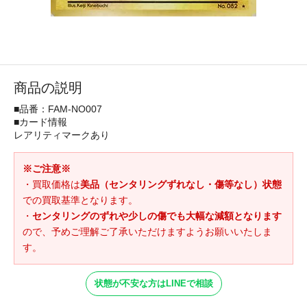
商品の説明
■品番：FAM-NO007
■カード情報
レアリティマークあり
※ご注意※
・買取価格は
美品（センタリングずれなし・傷等なし）状態
での買取基準となります。
・
センタリングのずれや少しの傷でも大幅な減額となります
ので、予めご理解ご了承いただけますようお願いいたしま
す。
状態が不安な方はLINEで相談