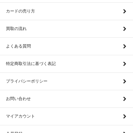
カードの売り方
買取の流れ
よくある質問
特定商取引法に基づく表記
プライバシーポリシー
お問い合わせ
マイアカウント