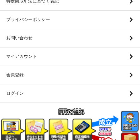
特定商取引法に基づく表記
プライバシーポリシー
お問い合わせ
マイアカウント
会員登録
ログイン