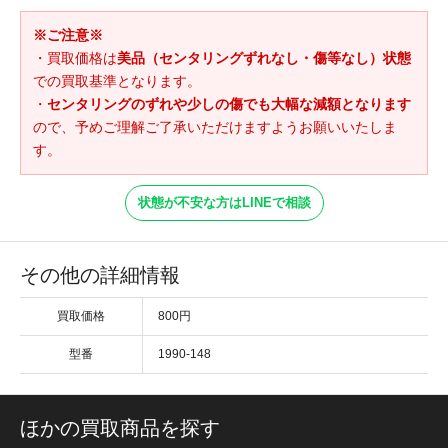
※ご注意※
・買取価格は
美品（センタリングずれなし・傷等なし）状態
での買取基準となります。
・
センタリングのずれや少しの傷でも大幅な減額となります
ので、予めご理解ご了承いただけますようお願いいたしま
す。
状態が不安な方はLINEで相談
その他の詳細情報
買取価格
800円
型番
1990-148
ほかの買取商品を探す