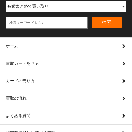
検索
ホーム
買取カートを見る
カードの売り方
買取の流れ
よくある質問