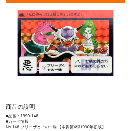
商品の説明
■品番：1990-148
■カード情報
No.148 フリーザとその一味【本弾第4弾1990年初版】