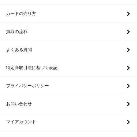
カードの売り方
買取の流れ
よくある質問
特定商取引法に基づく表記
プライバシーポリシー
お問い合わせ
マイアカウント