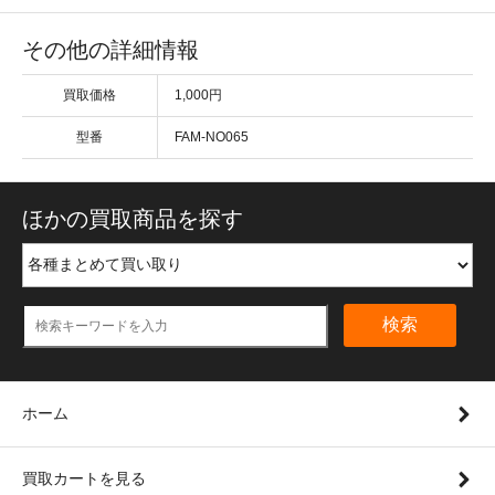
その他の詳細情報
買取価格
1,000円
型番
FAM-NO065
ほかの買取商品を探す
検索
ホーム
買取カートを見る