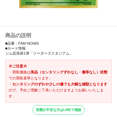
商品の説明
■品番：FAM-NO065
■カード情報
ジム拡張第1弾「リーダーズスタジアム」
※ご注意※
・買取価格は
美品（センタリングずれなし・傷等なし）状態
での買取基準となります。
・
センタリングのずれや少しの傷でも大幅な減額となります
ので、予めご理解ご了承いただけますようお願いいたしま
す。
状態が不安な方はLINEで相談