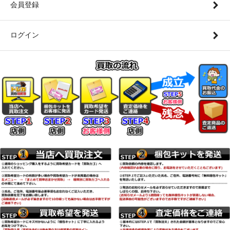
会員登録
ログイン