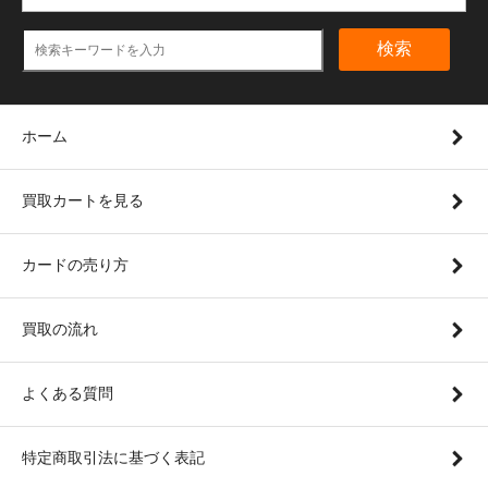
検索
ホーム
買取カートを見る
カードの売り方
買取の流れ
よくある質問
特定商取引法に基づく表記