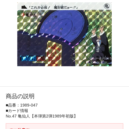
商品の説明
■品番：1989-047
■カード情報
No.47 亀仙人【本弾第2弾1989年初版】