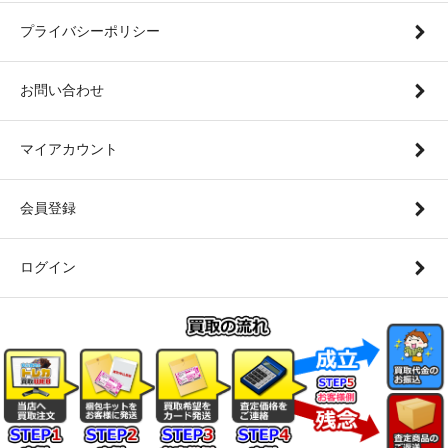
プライバシーポリシー
お問い合わせ
マイアカウント
会員登録
ログイン