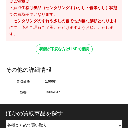
※ご注意※
・買取価格は
美品（センタリングずれなし・傷等なし）状態
での買取基準となります。
・
センタリングのずれや少しの傷でも大幅な減額となります
ので、予めご理解ご了承いただけますようお願いいたしま
す。
状態が不安な方はLINEで相談
その他の詳細情報
買取価格
1,000円
型番
1989-047
ほかの買取商品を探す