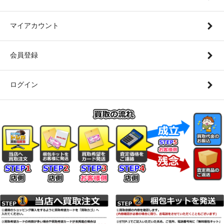
マイアカウント
会員登録
ログイン