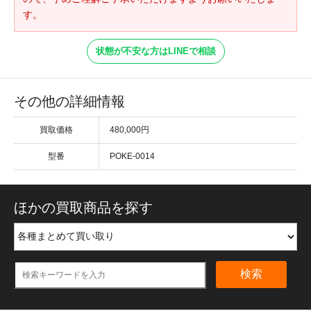
す。
状態が不安な方はLINEで相談
その他の詳細情報
買取価格
480,000円
型番
POKE-0014
ほかの買取商品を探す
検索