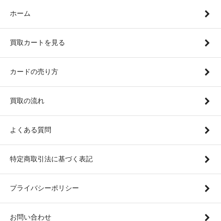
ホーム
買取カートを見る
カードの売り方
買取の流れ
よくある質問
特定商取引法に基づく表記
プライバシーポリシー
お問い合わせ