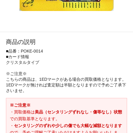
商品の説明
■品番：POKE-0014
■カード情報
クリスタルタイプ
※ご注意※
こちらの商品は、1EDマークがある場合の買取価格となります。
1EDマークが無ければ査定額は半額となりますので予めご了承下
さいませ。
※ご注意※
・買取価格は
美品（センタリングずれなし・傷等なし）状態
での買取基準となります。
・
センタリングのずれや少しの傷でも大幅な減額となります
ので、予めご理解ご了承いただけますようお願いいたしま