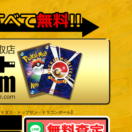
ードダス・トップサン・ドラゴンボール】