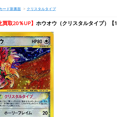
カード新裏面
>
クリスタルタイプ
買取20％UP】
ホウオウ（クリスタルタイプ）【1