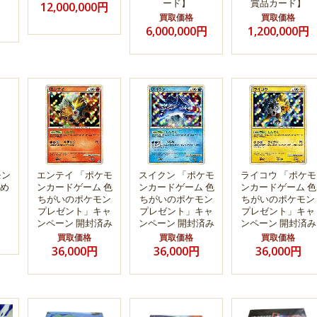
ード】
賞品カード】
12,000,000円
買取価格
買取価格
6,000,000円
1,200,000円
モン
エンテイ 「ポケモ
スイクン 「ポケモ
ライコウ 「ポケモ
め
ンカードゲーム 色
ンカードゲーム 色
ンカードゲーム 色
ちがいのポケモン
ちがいのポケモン
ちがいのポケモン
プレゼント」キャ
プレゼント」キャ
プレゼント」キャ
ンペーン 開封済み
ンペーン 開封済み
ンペーン 開封済み
買取価格
買取価格
買取価格
36,000円
36,000円
36,000円