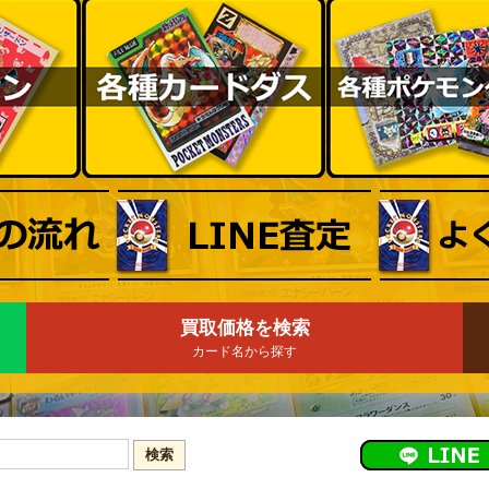
買取価格を検索
カード名から探す