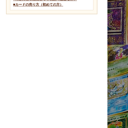
■カードの売り方（初めての方）