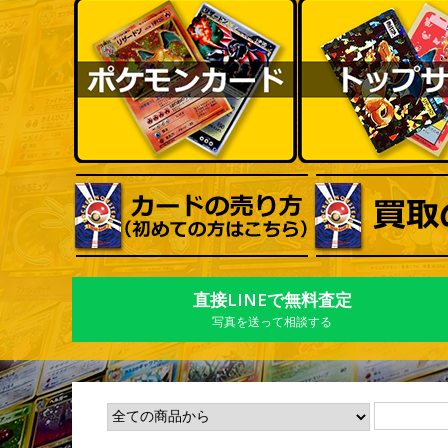
直接LINEで無料査定
写真を送って相談する