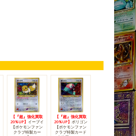
【『超』強化買取
【『超』強化買取
20％UP】
イーブイ
20％UP】
ポリゴン
【ポケモンファン
【ポケモンファン
クラブ特製カー
クラブ特製カード