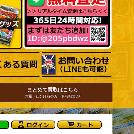
まとめて買取はこちら
大量・仕分け前のカードも相談OK