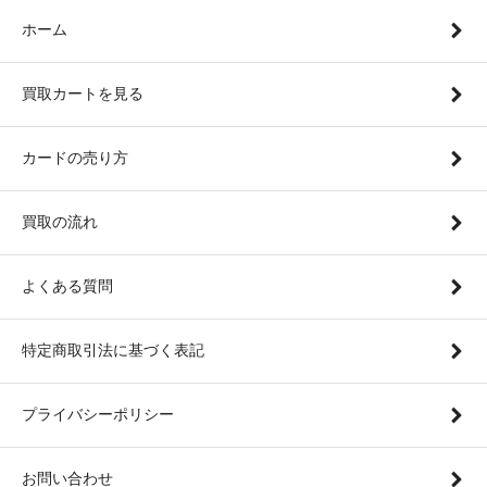
ホーム
買取カートを見る
カードの売り方
買取の流れ
よくある質問
特定商取引法に基づく表記
プライバシーポリシー
お問い合わせ