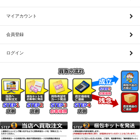
マイアカウント
会員登録
ログイン