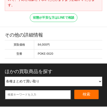
す。
状態が不安な方はLINEで相談
その他の詳細情報
買取価格
84,000円
型番
POKE-0020
ほかの買取商品を探す
検索