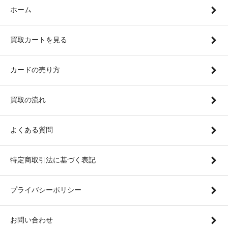
ホーム
買取カートを見る
カードの売り方
買取の流れ
よくある質問
特定商取引法に基づく表記
プライバシーポリシー
お問い合わせ