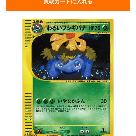
買取カートに入れる