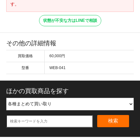
す。
状態が不安な方はLINEで相談
その他の詳細情報
買取価格
60,000円
型番
WEB-041
ほかの買取商品を探す
検索