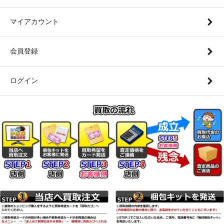
マイアカウント
会員登録
ログイン