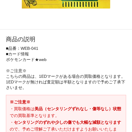
商品の説明
■品番：WEB-041
■カード情報
ポケモンカード★web
※ご注意※
こちらの商品は、1EDマークがある場合の買取価格となります。
1EDマークが無ければ査定額は半額となりますので予めご了承下
さいませ。
※ご注意※
・買取価格は
美品（センタリングずれなし・傷等なし）状態
での買取基準となります。
・
センタリングのずれや少しの傷でも大幅な減額となります
ので、予めご理解ご了承いただけますようお願いいたしま