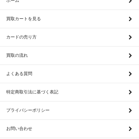
ホーム
買取カートを見る
カードの売り方
買取の流れ
よくある質問
特定商取引法に基づく表記
プライバシーポリシー
お問い合わせ