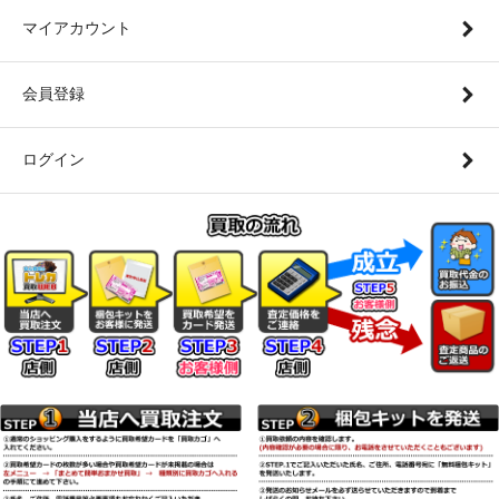
マイアカウント
会員登録
ログイン