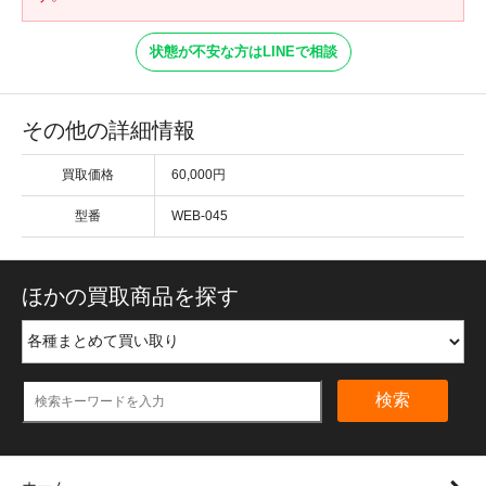
状態が不安な方はLINEで相談
その他の詳細情報
買取価格
60,000円
型番
WEB-045
ほかの買取商品を探す
検索