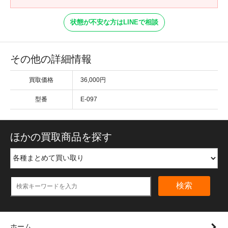
状態が不安な方はLINEで相談
その他の詳細情報
買取価格
36,000円
型番
E-097
ほかの買取商品を探す
検索
ホーム