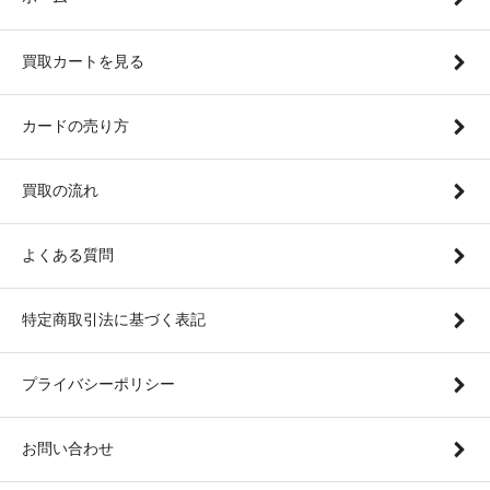
買取カートを見る
カードの売り方
買取の流れ
よくある質問
特定商取引法に基づく表記
プライバシーポリシー
お問い合わせ