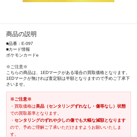
商品の説明
■品番：E-097
■カード情報
ポケモンカードe
※ご注意※
こちらの商品は、1EDマークがある場合の買取価格となります。
1EDマークが無ければ査定額は半額となりますので予めご了承下
さいませ。
※ご注意※
・買取価格は
美品（センタリングずれなし・傷等なし）状態
での買取基準となります。
・
センタリングのずれや少しの傷でも大幅な減額となります
ので、予めご理解ご了承いただけますようお願いいたしま
す。