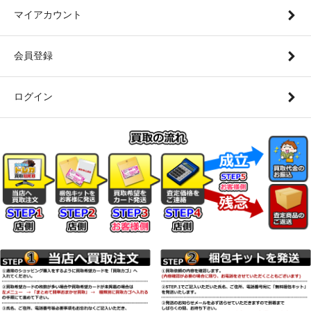
マイアカウント
会員登録
ログイン