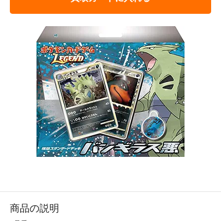
商品の説明