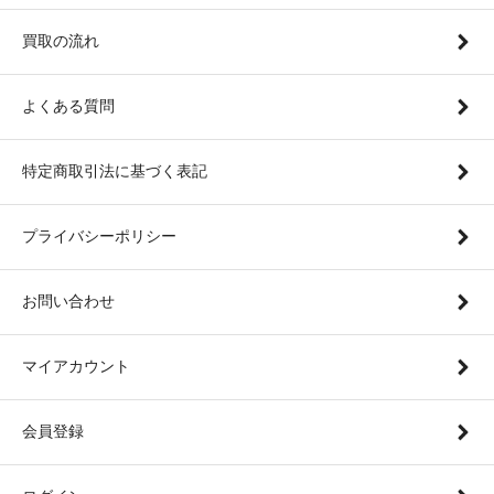
買取の流れ
よくある質問
特定商取引法に基づく表記
プライバシーポリシー
お問い合わせ
マイアカウント
会員登録