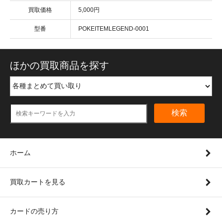
買取価格
5,000円
型番
POKEITEMLEGEND-0001
ほかの買取商品を探す
検索
ホーム
買取カートを見る
カードの売り方