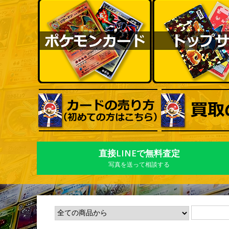
直接LINEで無料査定
写真を送って相談する