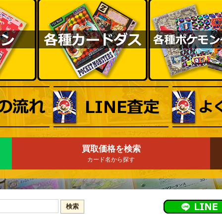
買取価格を検索
カード名から探す