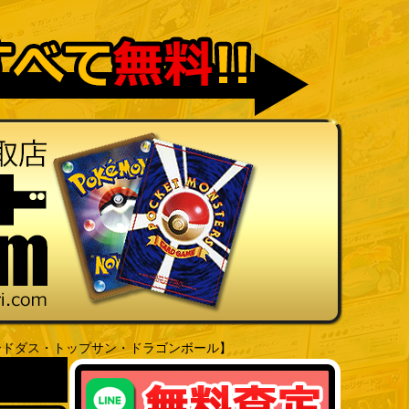
ードダス・トップサン・ドラゴンボール】