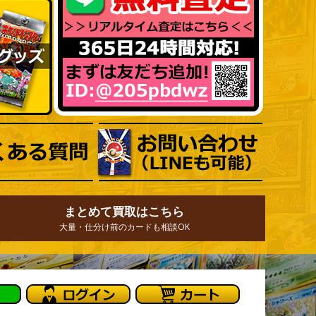
まとめて買取はこちら
大量・仕分け前のカードも相談OK