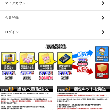
マイアカウント
会員登録
ログイン