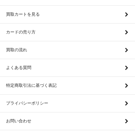
買取カートを見る
カードの売り方
買取の流れ
よくある質問
特定商取引法に基づく表記
プライバシーポリシー
お問い合わせ