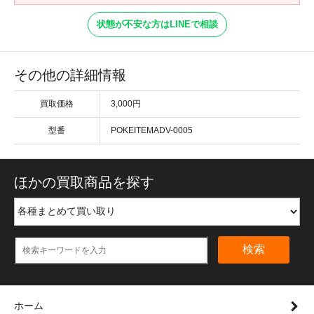
状態が不安な方はLINEで相談
その他の詳細情報
買取価格
3,000円
型番
POKEITEMADV-0005
ほかの買取商品を探す
検索
ホーム