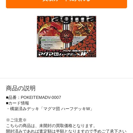
商品の説明
■品番：POKEITEMADV-0007
■カード情報
・構築済みデッキ「マグマ団 ハーフデッキW」
※ご注意※
こちらの商品は、未開封の買取価格となります。
開封済みであれば査定額は半額となりますので予めご了承下さい