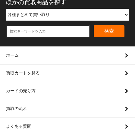
ほかの買取商品を探す
検索
ホーム
買取カートを見る
カードの売り方
買取の流れ
よくある質問