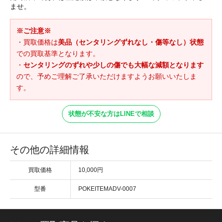
ませ。
※ご注意※
・買取価格は
美品（センタリングずれなし・傷等なし）状態
での買取基準となります。
・
センタリングのずれや少しの傷でも大幅な減額となります
ので、予めご理解ご了承いただけますようお願いいたしま
す。
状態が不安な方はLINEで相談
その他の詳細情報
買取価格
10,000円
型番
POKEITEMADV-0007