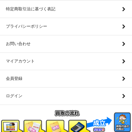
特定商取引法に基づく表記
プライバシーポリシー
お問い合わせ
マイアカウント
会員登録
ログイン