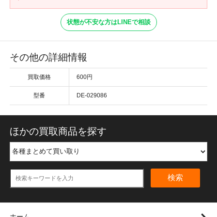
状態が不安な方はLINEで相談
その他の詳細情報
買取価格
600円
型番
DE-029086
ほかの買取商品を探す
検索
ホーム