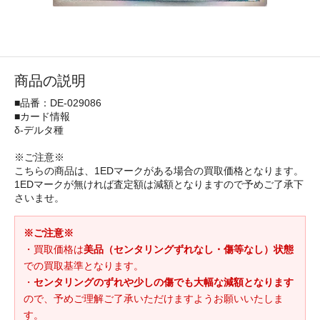
商品の説明
■品番：DE-029086
■カード情報
δ-デルタ種
※ご注意※
こちらの商品は、1EDマークがある場合の買取価格となります。
1EDマークが無ければ査定額は減額となりますので予めご了承下
さいませ。
※ご注意※
・買取価格は
美品（センタリングずれなし・傷等なし）状態
での買取基準となります。
・
センタリングのずれや少しの傷でも大幅な減額となります
ので、予めご理解ご了承いただけますようお願いいたしま
す。