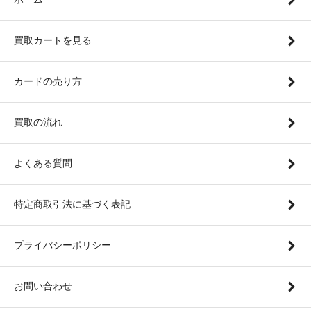
買取カートを見る
カードの売り方
買取の流れ
よくある質問
特定商取引法に基づく表記
プライバシーポリシー
お問い合わせ