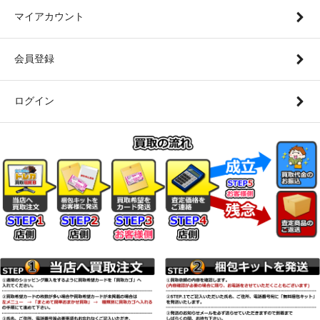
マイアカウント
会員登録
ログイン