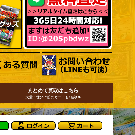
まとめて買取はこちら
大量・仕分け前のカードも相談OK