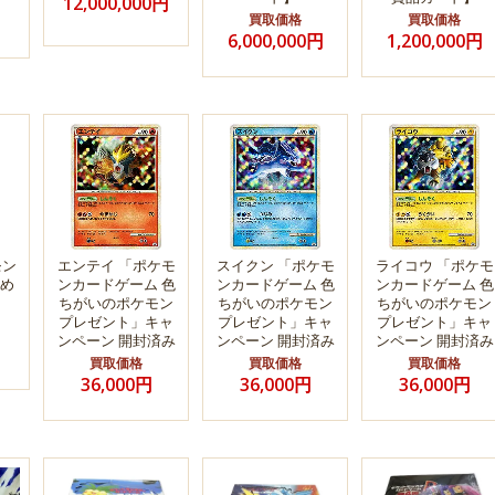
12,000,000円
買取価格
買取価格
6,000,000円
1,200,000円
モン
エンテイ 「ポケモ
スイクン 「ポケモ
ライコウ 「ポケモ
め
ンカードゲーム 色
ンカードゲーム 色
ンカードゲーム 色
ちがいのポケモン
ちがいのポケモン
ちがいのポケモン
プレゼント」キャ
プレゼント」キャ
プレゼント」キャ
ンペーン 開封済み
ンペーン 開封済み
ンペーン 開封済み
買取価格
買取価格
買取価格
36,000円
36,000円
36,000円