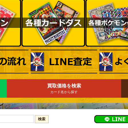
買取価格を検索
カード名から探す