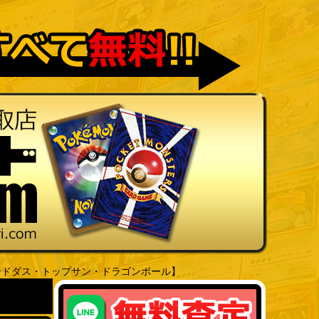
ードダス・トップサン・ドラゴンボール】