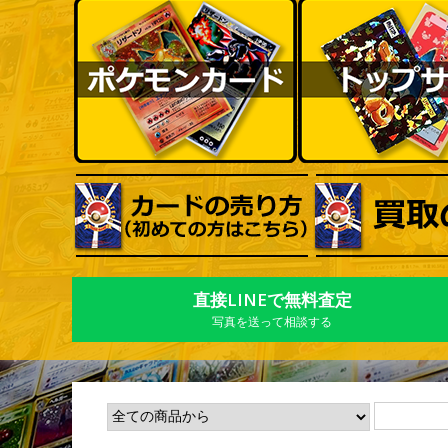
直接LINEで無料査定
写真を送って相談する