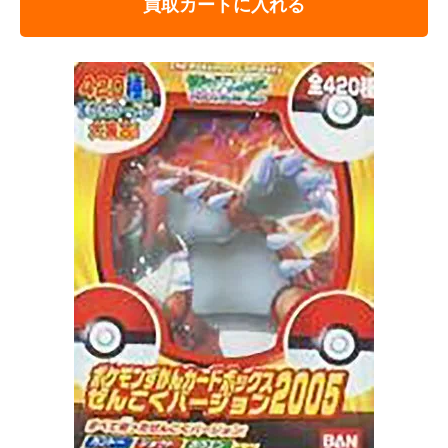
買取カートに入れる