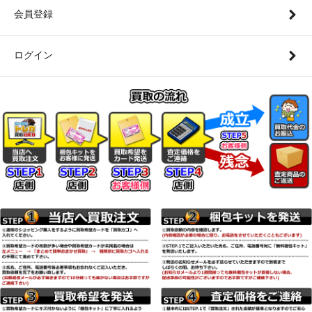
会員登録
ログイン