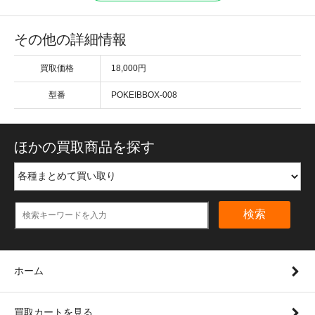
その他の詳細情報
買取価格
18,000円
型番
POKEIBBOX-008
ほかの買取商品を探す
検索
ホーム
買取カートを見る