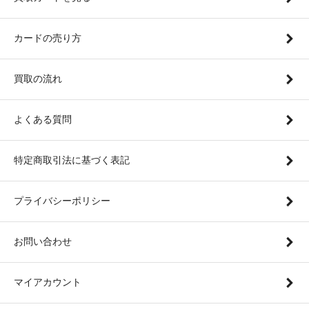
カードの売り方
買取の流れ
よくある質問
特定商取引法に基づく表記
プライバシーポリシー
お問い合わせ
マイアカウント