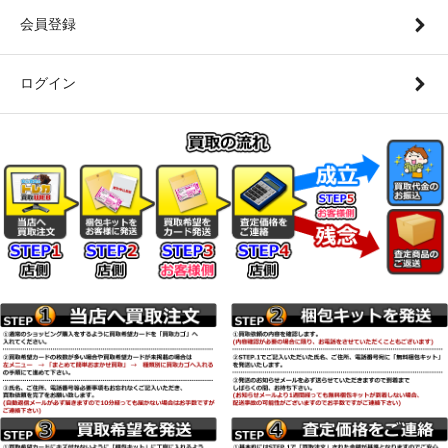
会員登録
ログイン