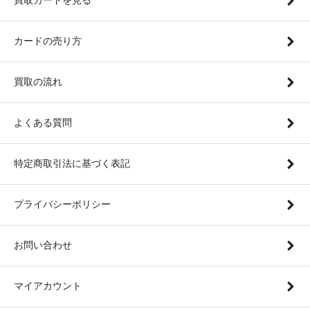
カードの売り方
買取の流れ
よくある質問
特定商取引法に基づく表記
プライバシーポリシー
お問い合わせ
マイアカウント