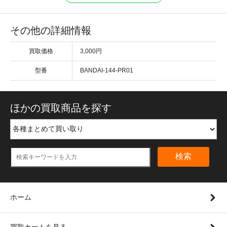
その他の詳細情報
買取価格
3,000円
型番
BANDAI-144-PR01
ほかの買取商品を探す
検索
ホーム
買取カートを見る