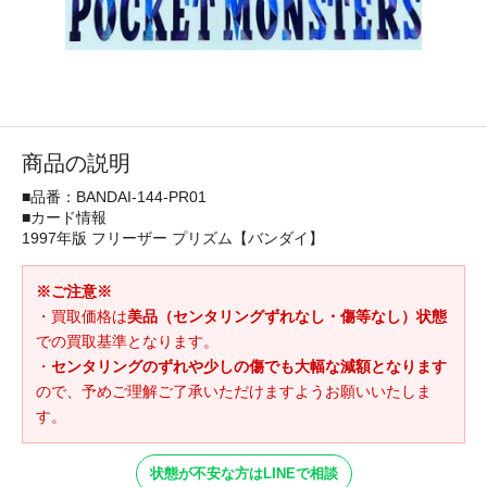
商品の説明
■品番：BANDAI-144-PR01
■カード情報
1997年版 フリーザー プリズム【バンダイ】
※ご注意※
・買取価格は
美品（センタリングずれなし・傷等なし）状態
での買取基準となります。
・
センタリングのずれや少しの傷でも大幅な減額となります
ので、予めご理解ご了承いただけますようお願いいたしま
す。
状態が不安な方はLINEで相談