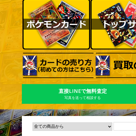
直接LINEで無料査定
写真を送って相談する