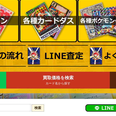
買取価格を検索
カード名から探す