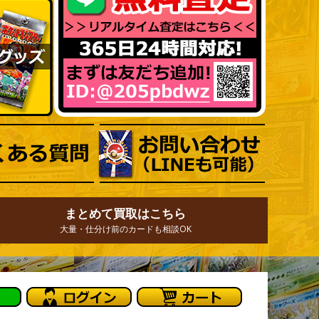
まとめて買取はこちら
大量・仕分け前のカードも相談OK