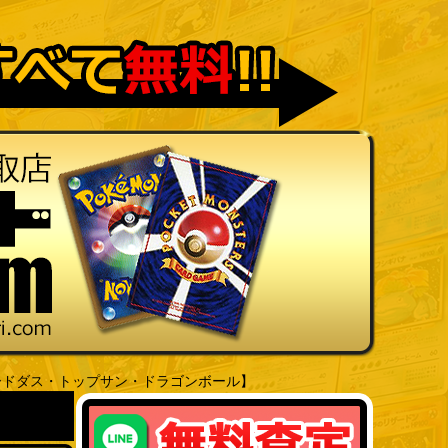
ードダス・トップサン・ドラゴンボール】