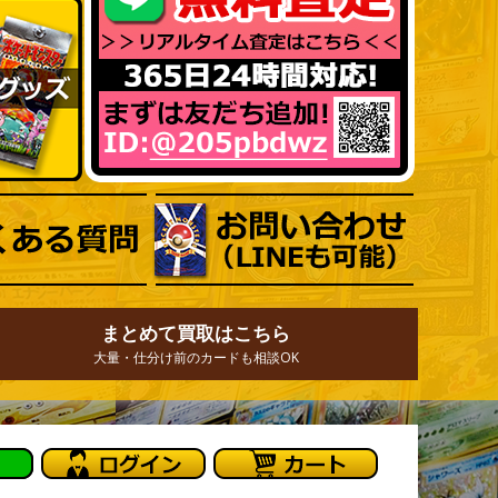
まとめて買取はこちら
大量・仕分け前のカードも相談OK