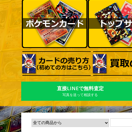
直接LINEで無料査定
写真を送って相談する