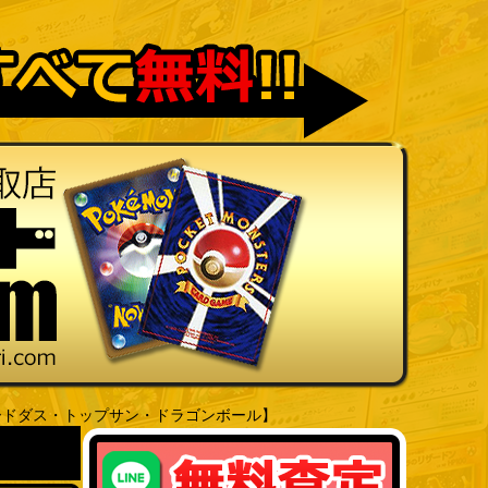
ードダス・トップサン・ドラゴンボール】