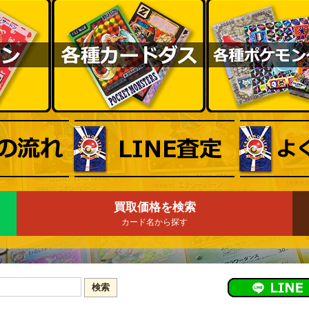
買取価格を検索
カード名から探す