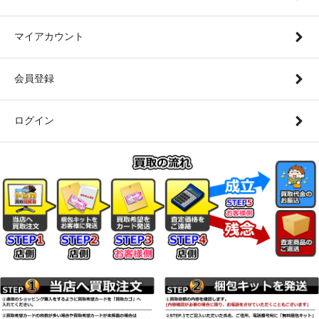
マイアカウント
会員登録
ログイン