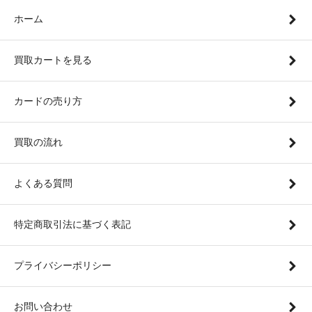
ホーム
買取カートを見る
カードの売り方
買取の流れ
よくある質問
特定商取引法に基づく表記
プライバシーポリシー
お問い合わせ