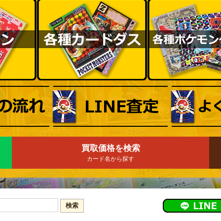
買取価格を検索
カード名から探す