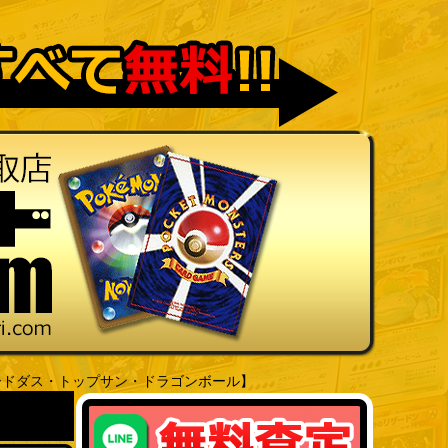
ードダス・トップサン・ドラゴンボール】