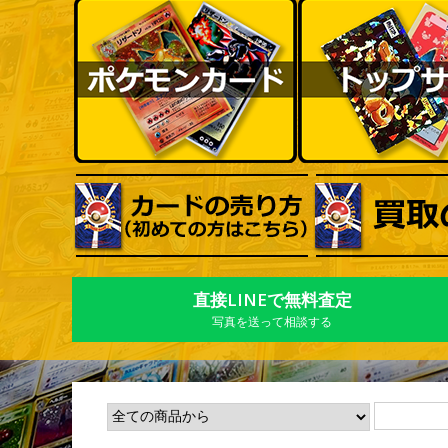
直接LINEで無料査定
写真を送って相談する