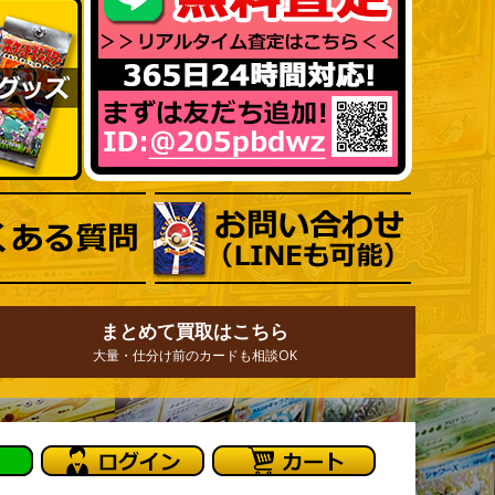
まとめて買取はこちら
大量・仕分け前のカードも相談OK