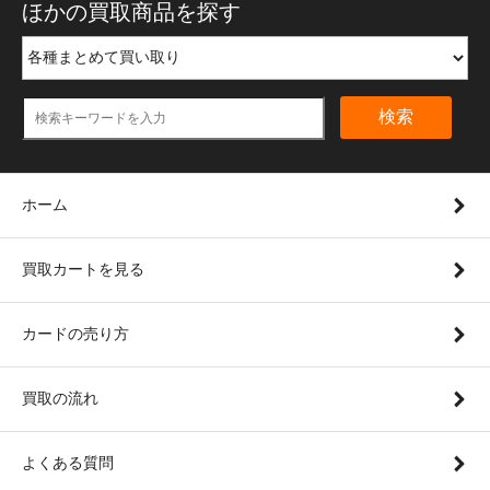
ほかの買取商品を探す
検索
ホーム
買取カートを見る
カードの売り方
買取の流れ
よくある質問