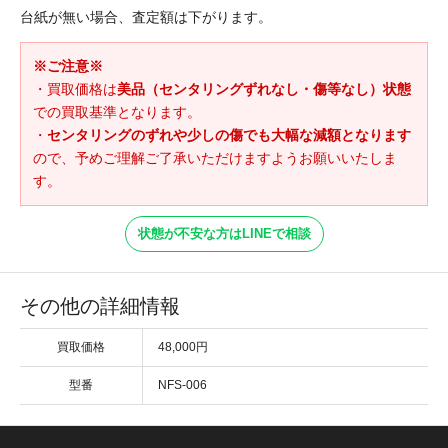
台紙が無い場合、査定額は下がります。
※ご注意※
・買取価格は
美品（センタリングずれなし・傷等なし）状態
での買取基準となります。
・
センタリングのずれや少しの傷でも大幅な減額となります
ので、予めご理解ご了承いただけますようお願いいたしま
す。
状態が不安な方はLINEで相談
その他の詳細情報
買取価格
48,000円
型番
NFS-006