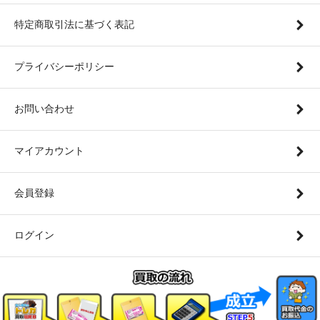
特定商取引法に基づく表記
プライバシーポリシー
お問い合わせ
マイアカウント
会員登録
ログイン