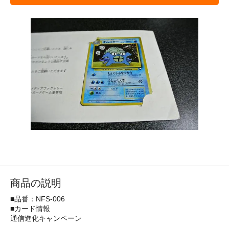
商品の説明
■品番：NFS-006
■カード情報
通信進化キャンペーン