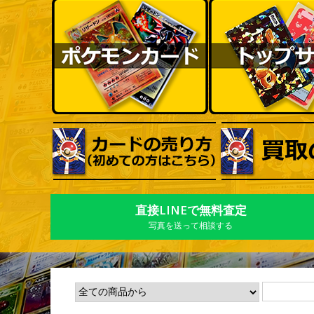
直接LINEで無料査定
写真を送って相談する