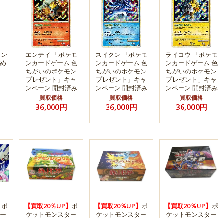
モン
エンテイ 「ポケモ
スイクン 「ポケモ
ライコウ 「ポケモ
め
ンカードゲーム 色
ンカードゲーム 色
ンカードゲーム 色
ちがいのポケモン
ちがいのポケモン
ちがいのポケモン
プレゼント」キャ
プレゼント」キャ
プレゼント」キャ
ンペーン 開封済み
ンペーン 開封済み
ンペーン 開封済み
買取価格
買取価格
買取価格
36,000円
36,000円
36,000円
】
ポ
【買取20％UP】
ポ
【買取20％UP】
ポ
【買取20％UP】
ポ
ー
ケットモンスター
ケットモンスター
ケットモンスター