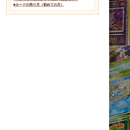
■カードの売り方（初めての方）