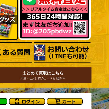
まとめて買取はこちら
大量・仕分け前のカードも相談OK