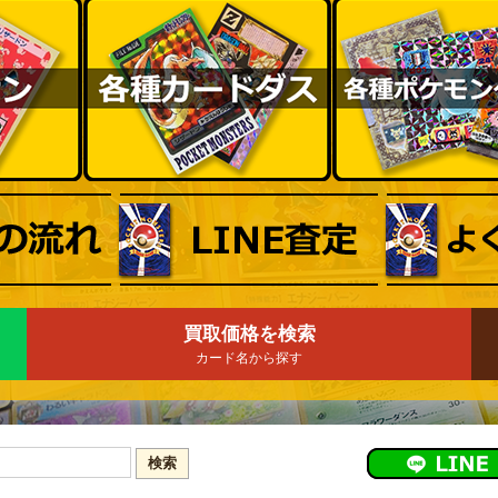
買取価格を検索
カード名から探す