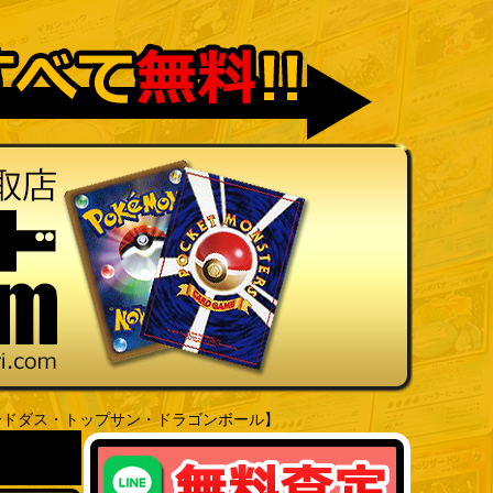
ードダス・トップサン・ドラゴンボール】