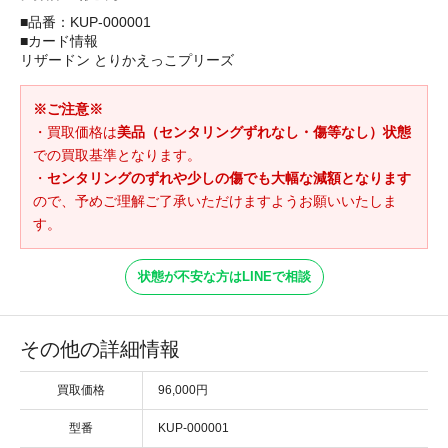
■品番：KUP-000001
■カード情報
リザードン とりかえっこプリーズ
※ご注意※
・買取価格は
美品（センタリングずれなし・傷等なし）状態
での買取基準となります。
・
センタリングのずれや少しの傷でも大幅な減額となります
ので、予めご理解ご了承いただけますようお願いいたしま
す。
状態が不安な方はLINEで相談
その他の詳細情報
買取価格
96,000円
型番
KUP-000001