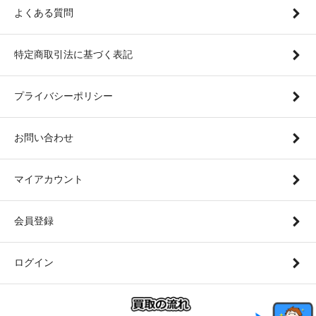
よくある質問
特定商取引法に基づく表記
プライバシーポリシー
お問い合わせ
マイアカウント
会員登録
ログイン