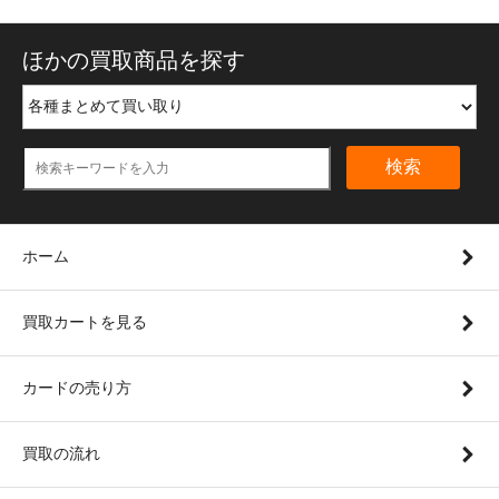
ほかの買取商品を探す
検索
ホーム
買取カートを見る
カードの売り方
買取の流れ