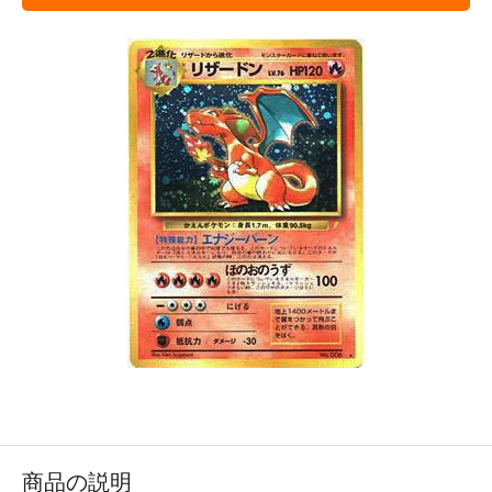
商品の説明