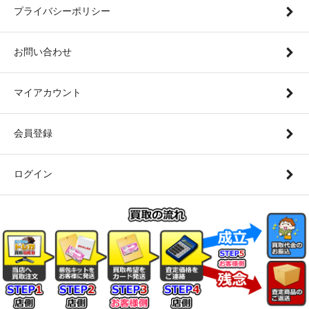
プライバシーポリシー
お問い合わせ
マイアカウント
会員登録
ログイン