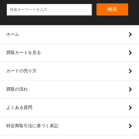
検索
ホーム
買取カートを見る
カードの売り方
買取の流れ
よくある質問
特定商取引法に基づく表記