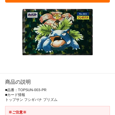
商品の説明
■品番：TOPSUN-003-PR
■カード情報
トップサン フシギバナ プリズム
※ご注意※