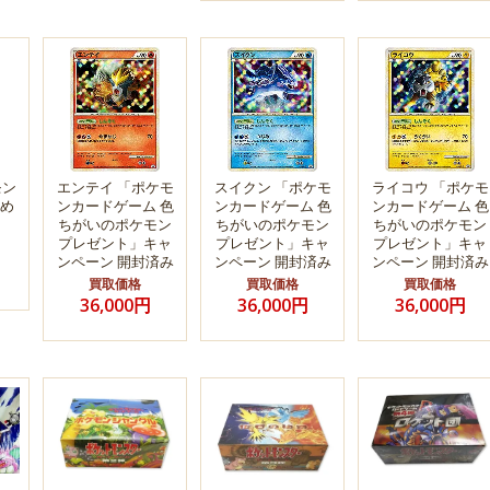
モン
エンテイ 「ポケモ
スイクン 「ポケモ
ライコウ 「ポケモ
め
ンカードゲーム 色
ンカードゲーム 色
ンカードゲーム 色
ちがいのポケモン
ちがいのポケモン
ちがいのポケモン
プレゼント」キャ
プレゼント」キャ
プレゼント」キャ
ンペーン 開封済み
ンペーン 開封済み
ンペーン 開封済み
買取価格
買取価格
買取価格
36,000円
36,000円
36,000円