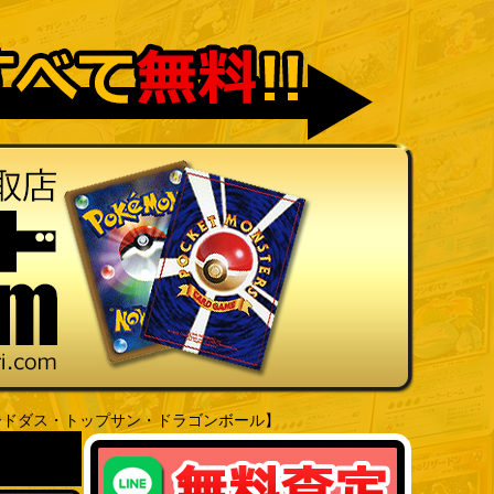
ードダス・トップサン・ドラゴンボール】