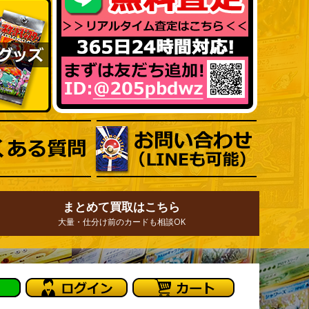
まとめて買取はこちら
大量・仕分け前のカードも相談OK