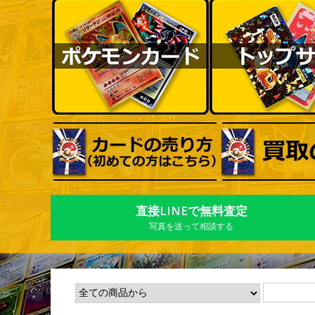
直接LINEで無料査定
写真を送って相談する