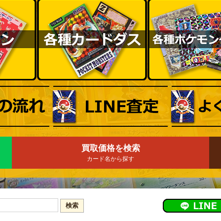
買取価格を検索
カード名から探す