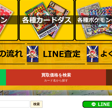
買取価格を検索
カード名から探す