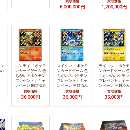
買取価格
買取価格
6,000,000円
1,200,000円
モン
エンテイ 「ポケモ
スイクン 「ポケモ
ライコウ 「ポケモ
め
ンカードゲーム 色
ンカードゲーム 色
ンカードゲーム 色
ちがいのポケモン
ちがいのポケモン
ちがいのポケモン
プレゼント」キャ
プレゼント」キャ
プレゼント」キャ
ンペーン 開封済み
ンペーン 開封済み
ンペーン 開封済み
買取価格
買取価格
買取価格
36,000円
36,000円
36,000円