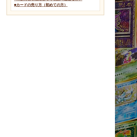
■カードの売り方（初めての方）