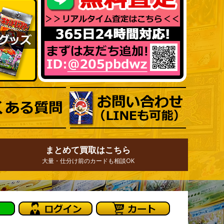
まとめて買取はこちら
大量・仕分け前のカードも相談OK