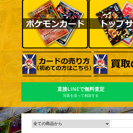
直接LINEで無料査定
写真を送って相談する