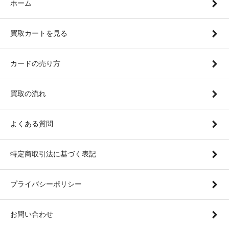
ホーム
買取カートを見る
カードの売り方
買取の流れ
よくある質問
特定商取引法に基づく表記
プライバシーポリシー
お問い合わせ