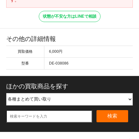
状態が不安な方はLINEで相談
その他の詳細情報
買取価格
6,000円
型番
DE-038086
ほかの買取商品を探す
検索