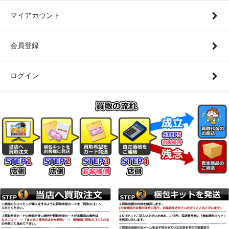
マイアカウント
会員登録
ログイン