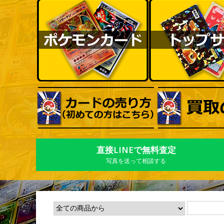
直接LINEで無料査定
写真を送って相談する