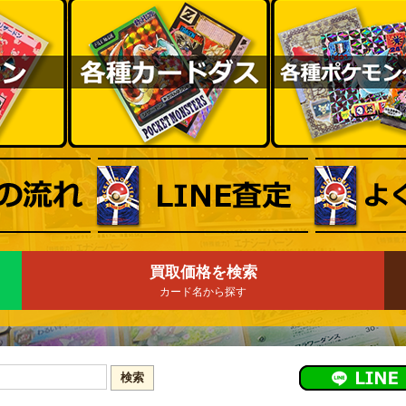
買取価格を検索
カード名から探す