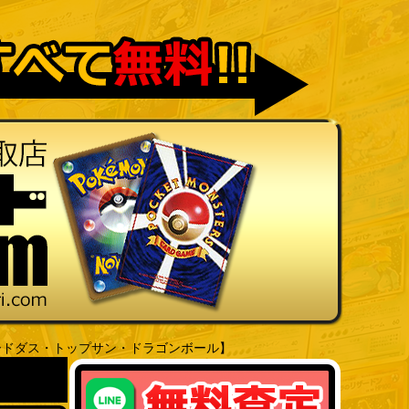
ードダス・トップサン・ドラゴンボール】