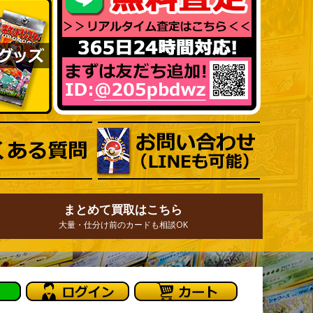
まとめて買取はこちら
大量・仕分け前のカードも相談OK