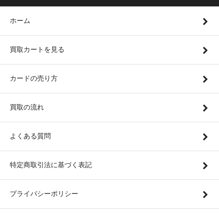
ホーム
買取カートを見る
カードの売り方
買取の流れ
よくある質問
特定商取引法に基づく表記
プライバシーポリシー