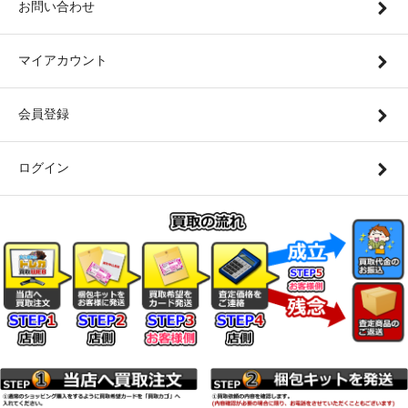
お問い合わせ
マイアカウント
会員登録
ログイン