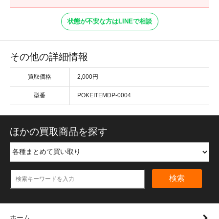
状態が不安な方はLINEで相談
その他の詳細情報
買取価格
2,000円
型番
POKEITEMDP-0004
ほかの買取商品を探す
検索
ホーム