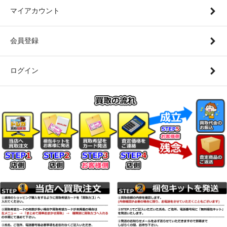
マイアカウント
会員登録
ログイン