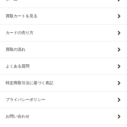
買取カートを見る
カードの売り方
買取の流れ
よくある質問
特定商取引法に基づく表記
プライバシーポリシー
お問い合わせ