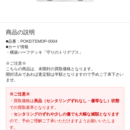
商品の説明
■品番：POKEITEMDP-0004
■カード情報
・構築ハーフデッキ「守りのトリデプス」
※ご注意※
こちらの商品は、未開封の買取価格となります。
開封済みであれば査定額は半額となりますので予めご了承下さい
ませ。
※ご注意※
・買取価格は
美品（センタリングずれなし・傷等なし）状態
での買取基準となります。
・
センタリングのずれや少しの傷でも大幅な減額となります
ので、予めご理解ご了承いただけますようお願いいたしま
す。