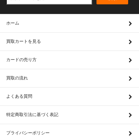
ホーム
買取カートを見る
カードの売り方
買取の流れ
よくある質問
特定商取引法に基づく表記
プライバシーポリシー