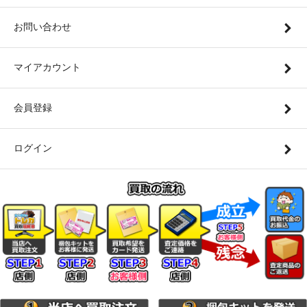
お問い合わせ
マイアカウント
会員登録
ログイン