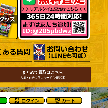
まとめて買取はこちら
大量・仕分け前のカードも相談OK