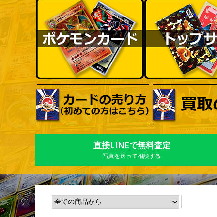
直接LINEで無料査定
写真を送って相談する