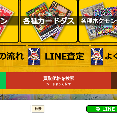
買取価格を検索
カード名から探す