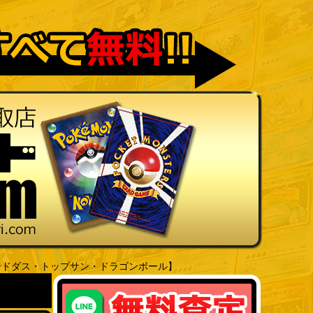
ードダス・トップサン・ドラゴンボール】